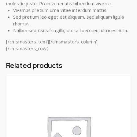
molestie justo. Proin venenatis bibendum viverra.
Vivamus pretium urna vitae interdum mattis.
Sed pretium leo eget est aliquam, sed aliquam ligula
rhoncus.
Nullam sed risus fringilla, porta libero eu, ultrices nulla.
[/cmsmasters_text][/cmsmasters_column]
[/cmsmasters_row]
Related products