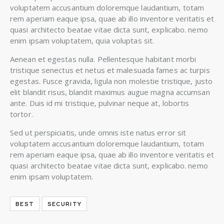
voluptatem accusantium doloremque laudantium, totam
rem aperiam eaque ipsa, quae ab illo inventore veritatis et
quasi architecto beatae vitae dicta sunt, explicabo. nemo
enim ipsam voluptatem, quia voluptas sit.
Aenean et egestas nulla. Pellentesque habitant morbi
tristique senectus et netus et malesuada fames ac turpis
egestas. Fusce gravida, ligula non molestie tristique, justo
elit blandit risus, blandit maximus augue magna accumsan
ante. Duis id mi tristique, pulvinar neque at, lobortis
tortor.
Sed ut perspiciatis, unde omnis iste natus error sit
voluptatem accusantium doloremque laudantium, totam
rem aperiam eaque ipsa, quae ab illo inventore veritatis et
quasi architecto beatae vitae dicta sunt, explicabo. nemo
enim ipsam voluptatem.
BEST
SECURITY