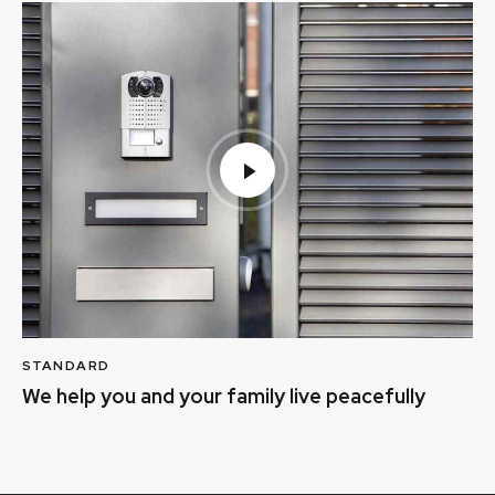
STANDARD
We help you and your family live peacefully