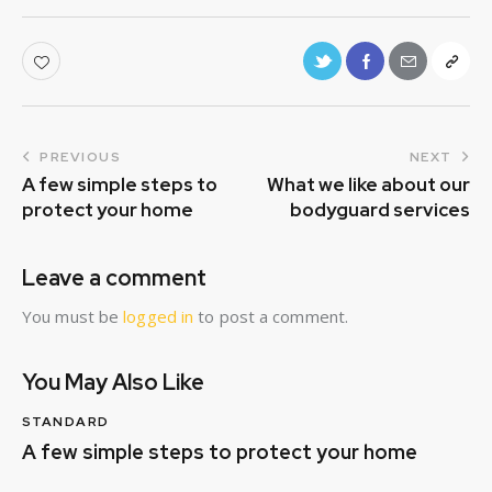
PREVIOUS
NEXT
A few simple steps to
What we like about our
protect your home
bodyguard services
Leave a comment
You must be
logged in
to post a comment.
You May Also Like
STANDARD
A few simple steps to protect your home